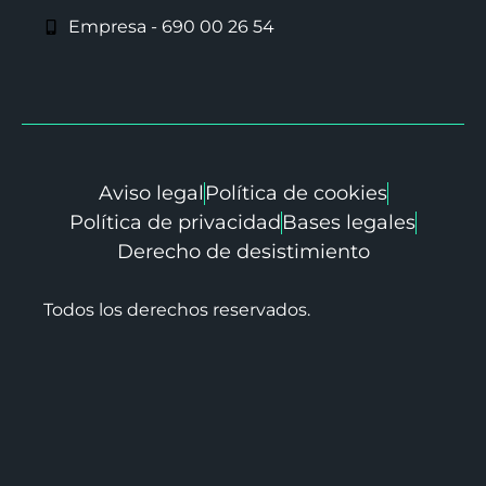
Empresa - 690 00 26 54
Aviso legal
Política de cookies
Política de privacidad
Bases legales
Derecho de desistimiento
Todos los derechos reservados.