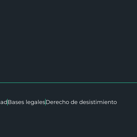
dad
Bases legales
Derecho de desistimiento