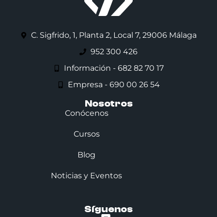
C. Sigfrido, 1, Planta 2, Local 7, 29006 Málaga
952 300 426
Información - 682 82 70 17
Empresa - 690 00 26 54
Nosotros
Conócenos
Cursos
Blog
Noticias y Eventos
Síguenos