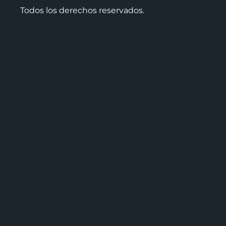
Todos los derechos reservados.