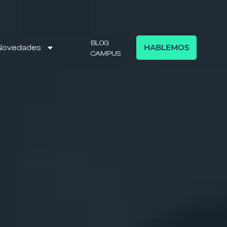
BLOG
HABLEMOS
Novedades
CAMPUS