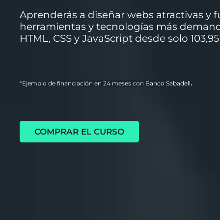
Aprenderás a diseñar webs atractivas y f
herramientas y tecnologías más demand
HTML, CSS y JavaScript desde solo 103,95
.
*Ejemplo de financiación en 24 meses con Banco Sabadell
COMPRAR EL CURSO