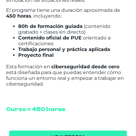
simulación de situaciones reales.
El programa tiene una duración aproximada de
450 horas
, incluyendo:
80h de formación guiada
(contenido
grabado + clases en directo)
Contenido oficial de PUE
orientado a
certificaciones
Trabajo personal y práctica aplicada
Proyecto final
Esta formación en
ciberseguridad desde cero
está diseñada para que puedas entender cómo
funciona un entorno real y empezar a trabajar en
ciberseguridad.
Curso = 450 horas