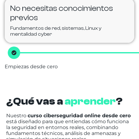
No necesitas conocimientos
previos
Fundamentos de red, sistemas, Linux y
mentalidad cyber
Empiezas desde cero
¿Qué vas a
aprender
?
Nuestro
curso ciberseguridad online desde cero
está diseñado para que entiendas cómo funciona
la seguridad en entornos reales, combinando
fundamentos técnicos, análisis de amenazas y