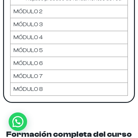
MÓDULO 2
MÓDULO 3
MÓDULO 4
MÓDULO 5
MÓDULO 6
MÓDULO 7
MÓDULO 8
Formación completa del curso