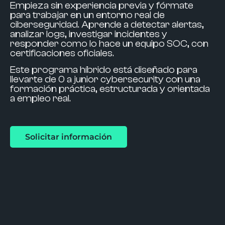
Empieza sin experiencia previa y fórmate
para trabajar en un entorno real de
ciberseguridad. Aprende a detectar alertas,
analizar logs, investigar incidentes y
responder como lo hace un equipo SOC, con
certificaciones oficiales.
Este programa híbrido está diseñado para
llevarte
de 0 a junior cybersecurity
con una
formación práctica, estructurada y orientada
a empleo real.
Solicitar información