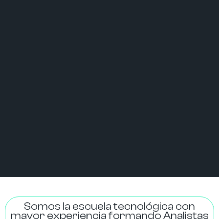
Somos la escuela tecnológica con
mayor experiencia formando Analistas