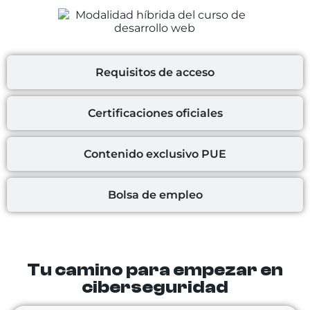
Requisitos de acceso
Certificaciones oficiales
Contenido exclusivo PUE
Bolsa de empleo
Tu camino para empezar en
ciberseguridad