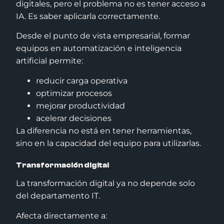
digitales, pero el problema no es tener acceso a
IA. Es saber aplicarla correctamente.
Desde el punto de vista empresarial, formar
equipos en automatización e inteligencia
artificial permite:
reducir carga operativa
optimizar procesos
mejorar productividad
acelerar decisiones
La diferencia no está en tener herramientas,
sino en la capacidad del equipo para utilizarlas.
Transformación digital
La transformación digital ya no depende solo
del departamento IT.
Afecta directamente a: