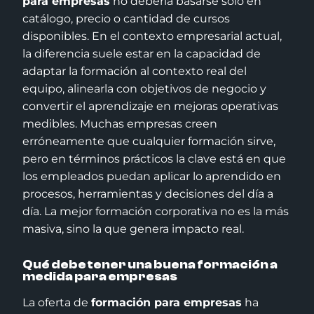
para empresas
no debería basarse solo en
catálogo, precio o cantidad de cursos
disponibles. En el contexto empresarial actual,
la diferencia suele estar en la capacidad de
adaptar la formación al contexto real del
equipo, alinearla con objetivos de negocio y
convertir el aprendizaje en mejoras operativas
medibles. Muchas empresas creen
erróneamente que cualquier formación sirve,
pero en términos prácticos la clave está en que
los empleados puedan aplicar lo aprendido en
procesos, herramientas y decisiones del día a
día. La mejor formación corporativa no es la más
masiva, sino la que genera impacto real.
Qué debe tener una buena formación a
medida para empresas
La oferta de
formación para empresas
ha