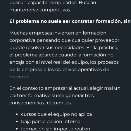
buscan capacitar empleados. Buscan
mantenerse competitivas.
El problema no suele ser contratar formación, si
Muchas empresas invierten en formación
corporativa pensando que cualquier proveedor
puede resolver sus necesidades. En la práctica,
el problema aparece cuando la formación no
encaja con el nivel real del equipo, los procesos
de la empresa o los objetivos operativos del
negocio.
En el contexto empresarial actual, elegir mal un
partner formativo suele generar tres
consecuencias frecuentes:
cursos que el equipo no aplica
baja participación interna
formación sin impacto real en