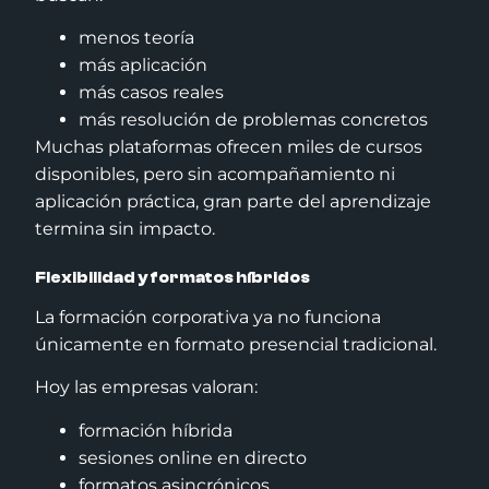
menos teoría
más aplicación
más casos reales
más resolución de problemas concretos
Muchas plataformas ofrecen miles de cursos
disponibles, pero sin acompañamiento ni
aplicación práctica, gran parte del aprendizaje
termina sin impacto.
Flexibilidad y formatos híbridos
La formación corporativa ya no funciona
únicamente en formato presencial tradicional.
Hoy las empresas valoran:
formación híbrida
sesiones online en directo
formatos asincrónicos