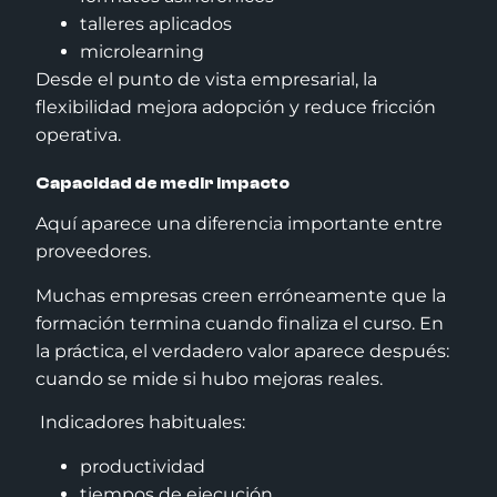
talleres aplicados
microlearning
Desde el punto de vista empresarial, la
flexibilidad mejora adopción y reduce fricción
operativa.
Capacidad de medir impacto
Aquí aparece una diferencia importante entre
proveedores.
Muchas empresas creen erróneamente que la
formación termina cuando finaliza el curso. En
la práctica, el verdadero valor aparece después:
cuando se mide si hubo mejoras reales.
Indicadores habituales:
productividad
tiempos de ejecución