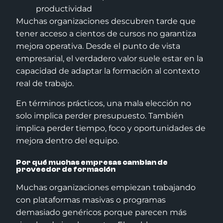
productividad
Muchas organizaciones descubren tarde que
tener acceso a cientos de cursos no garantiza
mejora operativa. Desde el punto de vista
empresarial, el verdadero valor suele estar en la
capacidad de adaptar la formación al contexto
real de trabajo.
En términos prácticos, una mala elección no
solo implica perder presupuesto. También
implica perder tiempo, foco y oportunidades de
mejora dentro del equipo.
Por qué muchas empresas cambian de
proveedor de formación
Muchas organizaciones empiezan trabajando
con plataformas masivas o programas
demasiado genéricos porque parecen más