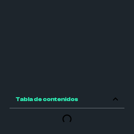
Tabla de contenidos