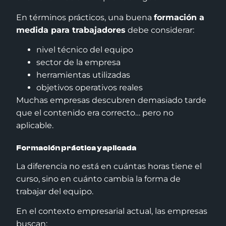
En términos prácticos, una buena
formación a
medida para trabajadores
debe considerar:
nivel técnico del equipo
sector de la empresa
herramientas utilizadas
objetivos operativos reales
Muchas empresas descubren demasiado tarde
que el contenido era correcto… pero no
aplicable.
Formación práctica y aplicada
La diferencia no está en cuántas horas tiene el
curso, sino en cuánto cambia la forma de
trabajar del equipo.
En el contexto empresarial actual, las empresas
buscan: