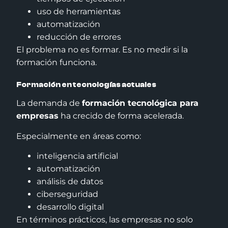
uso de herramientas
automatización
reducción de errores
El problema no es formar. Es no medir si la
formación funciona.
Formación en tecnologías actuales
La demanda de
formación tecnológica para
empresas
ha crecido de forma acelerada.
Especialmente en áreas como:
inteligencia artificial
automatización
análisis de datos
ciberseguridad
desarrollo digital
En términos prácticos, las empresas no solo