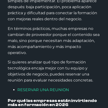
simples de implementar. El problema aparece
después: baja participación, poca aplicación
práctica y dificultad para conectar la formación
con mejoras reales dentro del negocio.
En términos prácticos, muchas empresas no
cambian de proveedor porque el contenido sea
malo, sino porque necesitan más adaptación,
más acompañamiento y más impacto
operativo.
Si quieres analizar qué tipo de formación
tecnológica encaja mejor con tu equipo y
objetivos de negocio, puedes reservar una
reunión para evaluar necesidades concretas.
RESERVAR UNA REUNION
Por qué las empresas están invirtiendo
más en formación en 2026