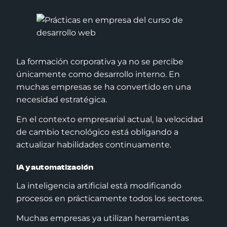
La formación corporativa ya no se percibe
únicamente como desarrollo interno. En
muchas empresas se ha convertido en una
necesidad estratégica.
En el contexto empresarial actual, la velocidad
de cambio tecnológico está obligando a
actualizar habilidades continuamente.
IA y automatización
La inteligencia artificial está modificando
procesos en prácticamente todos los sectores.
Muchas empresas ya utilizan herramientas