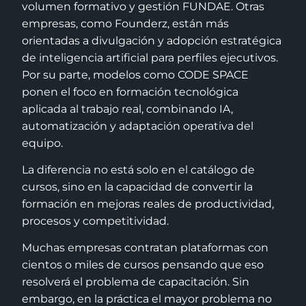
volumen formativo y gestión FUNDAE. Otras
empresas, como Founderz, están más
orientadas a divulgación y adopción estratégica
de inteligencia artificial para perfiles ejecutivos.
Por su parte, modelos como CODE SPACE
ponen el foco en formación tecnológica
aplicada al trabajo real, combinando IA,
automatización y adaptación operativa del
equipo.
La diferencia no está solo en el catálogo de
cursos, sino en la capacidad de convertir la
formación en mejoras reales de productividad,
procesos y competitividad.
Muchas empresas contratan plataformas con
cientos o miles de cursos pensando que eso
resolverá el problema de capacitación. Sin
embargo, en la práctica el mayor problema no