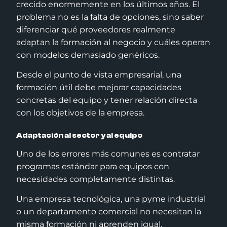
crecido enormemente en los últimos años. El
problema no es la falta de opciones, sino saber
diferenciar qué proveedores realmente
adaptan la formación al negocio y cuáles operan
con modelos demasiado genéricos.
Desde el punto de vista empresarial, una
formación útil debe mejorar capacidades
concretas del equipo y tener relación directa
con los objetivos de la empresa.
Adaptación al sector y al equipo
Uno de los errores más comunes es contratar
programas estándar para equipos con
necesidades completamente distintas.
Una empresa tecnológica, una pyme industrial
o un departamento comercial no necesitan la
misma formación ni aprenden igual.