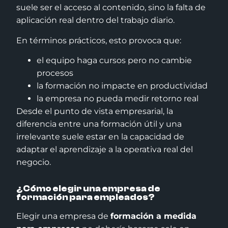
suele ser el acceso al contenido, sino la falta de
aplicación real dentro del trabajo diario.
En términos prácticos, esto provoca que:
el equipo haga cursos pero no cambie
procesos
la formación no impacte en productividad
la empresa no pueda medir retorno real
Desde el punto de vista empresarial, la
diferencia entre una formación útil y una
irrelevante suele estar en la capacidad de
adaptar el aprendizaje a la operativa real del
negocio.
¿Cómo elegir una empresa de
formación para empleados?
Elegir una empresa de
formación a medida