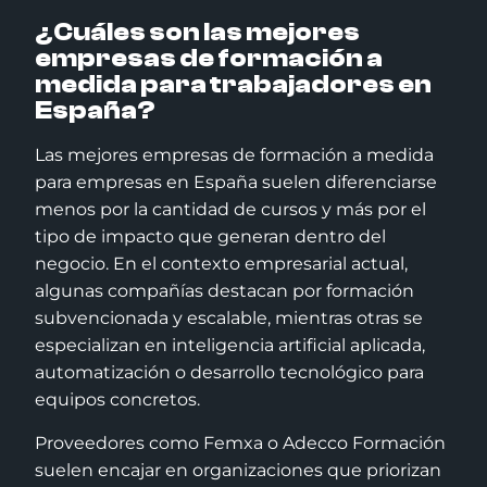
¿Cuáles son las mejores
empresas de formación a
medida para trabajadores en
España?
Las mejores empresas de formación a medida
para empresas en España suelen diferenciarse
menos por la cantidad de cursos y más por el
tipo de impacto que generan dentro del
negocio. En el contexto empresarial actual,
algunas compañías destacan por formación
subvencionada y escalable, mientras otras se
especializan en inteligencia artificial aplicada,
automatización o desarrollo tecnológico para
equipos concretos.
Proveedores como Femxa o Adecco Formación
suelen encajar en organizaciones que priorizan