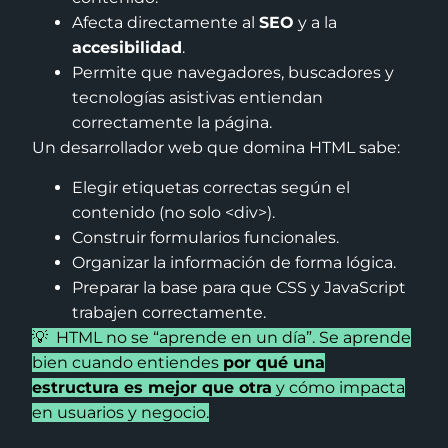
Afecta directamente al
SEO
y a la
accesibilidad
.
Permite que navegadores, buscadores y
tecnologías asistivas entiendan
correctamente la página.
Un desarrollador web que domina HTML sabe:
Elegir etiquetas correctas según el
contenido (no solo <div>).
Construir formularios funcionales.
Organizar la información de forma lógica.
Preparar la base para que CSS y JavaScript
trabajen correctamente.
💡 HTML no se “aprende en un día”. Se aprende
bien cuando entiendes
por qué una
estructura es mejor que otra
y cómo impacta
en usuarios y negocio.