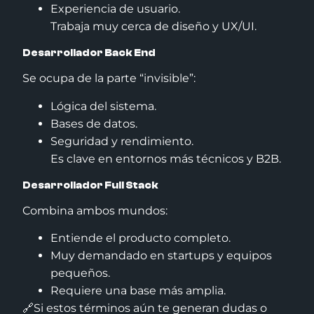
Experiencia de usuario.
Trabaja muy cerca de diseño y UX/UI.
Desarrollador Back End
Se ocupa de la parte “invisible”:
Lógica del sistema.
Bases de datos.
Seguridad y rendimiento.
Es clave en entornos más técnicos y B2B.
Desarrollador Full Stack
Combina ambos mundos:
Entiende el producto completo.
Muy demandado en startups y equipos
pequeños.
Requiere una base más amplia.
🔗Si estos términos aún te generan dudas o