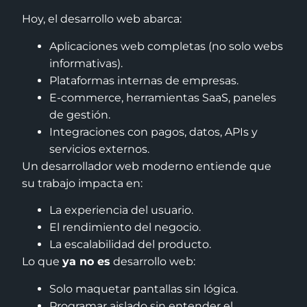
Hoy, el desarrollo web abarca:
Aplicaciones web completas (no solo webs
informativas).
Plataformas internas de empresas.
E-commerce, herramientas SaaS, paneles
de gestión.
Integraciones con pagos, datos, APIs y
servicios externos.
Un desarrollador web moderno entiende que
su trabajo impacta en:
La experiencia del usuario.
El rendimiento del negocio.
La escalabilidad del producto.
Lo que
ya no es
desarrollo web:
Solo maquetar pantallas sin lógica.
Programar aislado sin entender el