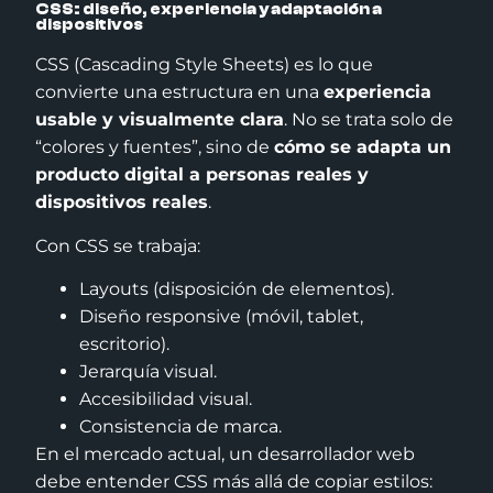
CSS: diseño, experiencia y adaptación a
dispositivos
CSS (Cascading Style Sheets) es lo que
convierte una estructura en una
experiencia
usable y visualmente clara
. No se trata solo de
“colores y fuentes”, sino de
cómo se adapta un
producto digital a personas reales y
dispositivos reales
.
Con CSS se trabaja:
Layouts (disposición de elementos).
Diseño responsive (móvil, tablet,
escritorio).
Jerarquía visual.
Accesibilidad visual.
Consistencia de marca.
En el mercado actual, un desarrollador web
debe entender CSS más allá de copiar estilos: