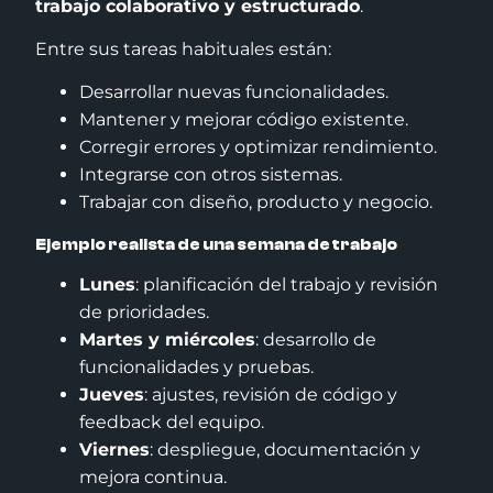
trabajo colaborativo y estructurado
.
Entre sus tareas habituales están:
Desarrollar nuevas funcionalidades.
Mantener y mejorar código existente.
Corregir errores y optimizar rendimiento.
Integrarse con otros sistemas.
Trabajar con diseño, producto y negocio.
Ejemplo realista de una semana de trabajo
Lunes
: planificación del trabajo y revisión
de prioridades.
Martes y miércoles
: desarrollo de
funcionalidades y pruebas.
Jueves
: ajustes, revisión de código y
feedback del equipo.
Viernes
: despliegue, documentación y
mejora continua.