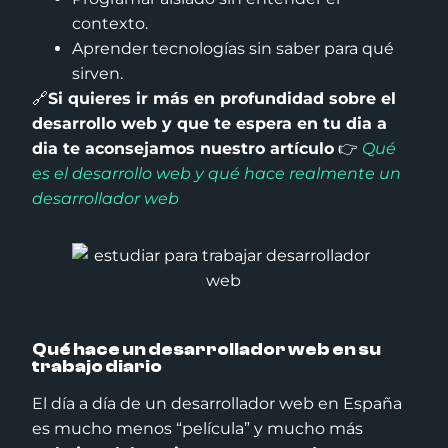
contexto.
Aprender tecnologías sin saber para qué
sirven.
🔗
Si quieres ir más en profundidad sobre el
desarrollo web y que te espera en tu dia a
dia te aconsejamos nuestro artículo
👉
Qué
es el desarrollo web y qué hace realmente un
desarrollador web
Qué hace un desarrollador web en su
trabajo diario
El día a día de un desarrollador web en España
es mucho menos “película” y mucho más