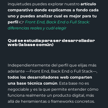
inquietudes puedes explorar nuestro
artículo
comparativo donde explicamos a fondo cada
uno y puedes analizar cual es mejor para tu
perfil
👉
Front End, Back End o Full Stack:
diferencias reales y cuál elegir
Qué se estudia para ser desarrollador
web (la base común)
Independientemente del perfil que elijas más
adelante —Front End, Back End o Full Stack—,
todos los desarrolladores web comparten
una base técnica común
. Esta base no es
negociable y es la que permite entender cómo
funciona realmente un producto digital, más
allá de herramientas o frameworks concretos.