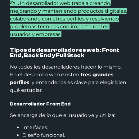
💡 Un desarrollador web trabaja creando,
mejorando y manteniendo productos digitales,
colaborando con otros perfiles y resolviendo
problemas técnicos con impacto real en
usuarios y empresas.
Tipos de desarrolladores web: Front
End, Back End y Full Stack
No todos los desarrolladores hacen lo mismo.
En el desarrollo web existen
tres grandes
perfiles
, y entenderlos es clave para elegir bien
qué estudiar.
Desarrollador Front End
Se encarga de lo que el usuario ve y utiliza:
Interfaces.
Diseño funcional.