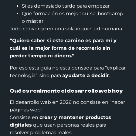
Si es demasiado tarde para empezar
Qué formación es mejor: curso, bootcamp
o máster
Todo converge en una sola inquietud humana:
“Quiero saber si este camino es para mí y
cuál es la mejor forma de recorrerlo sin
perder tiempo ni dinero.”
Por eso esta guía no está pensada para “explicar
tecnología”, sino para
ayudarte a decidir
.
Qué es realmente el desarrollo web hoy
El desarrollo web en 2026 no consiste en “hacer
páginas web”.
Consiste en
crear y mantener productos
digitales
que usan personas reales para
resolver problemas reales.