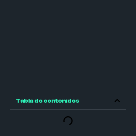
Tabla de contenidos