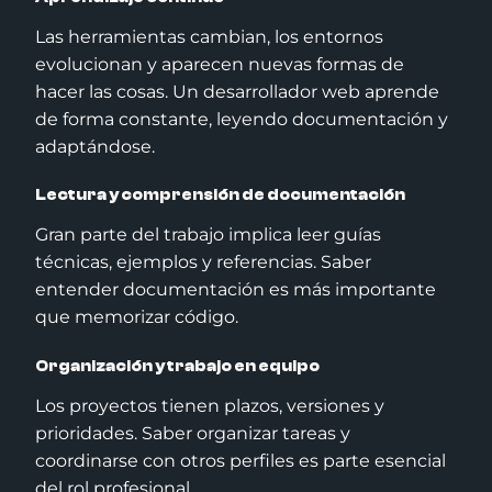
Las herramientas cambian, los entornos
evolucionan y aparecen nuevas formas de
hacer las cosas. Un desarrollador web aprende
de forma constante, leyendo documentación y
adaptándose.
Lectura y comprensión de documentación
Gran parte del trabajo implica leer guías
técnicas, ejemplos y referencias. Saber
entender documentación es más importante
que memorizar código.
Organización y trabajo en equipo
Los proyectos tienen plazos, versiones y
prioridades. Saber organizar tareas y
coordinarse con otros perfiles es parte esencial
del rol profesional.