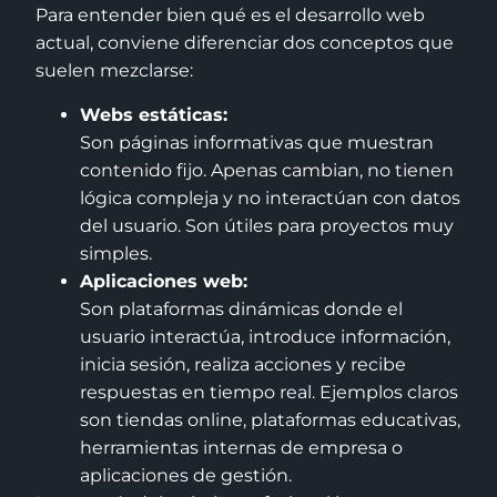
Para entender bien qué es el desarrollo web
actual, conviene diferenciar dos conceptos que
suelen mezclarse:
Webs estáticas:
Son páginas informativas que muestran
contenido fijo. Apenas cambian, no tienen
lógica compleja y no interactúan con datos
del usuario. Son útiles para proyectos muy
simples.
Aplicaciones web:
Son plataformas dinámicas donde el
usuario interactúa, introduce información,
inicia sesión, realiza acciones y recibe
respuestas en tiempo real. Ejemplos claros
son tiendas online, plataformas educativas,
herramientas internas de empresa o
aplicaciones de gestión.