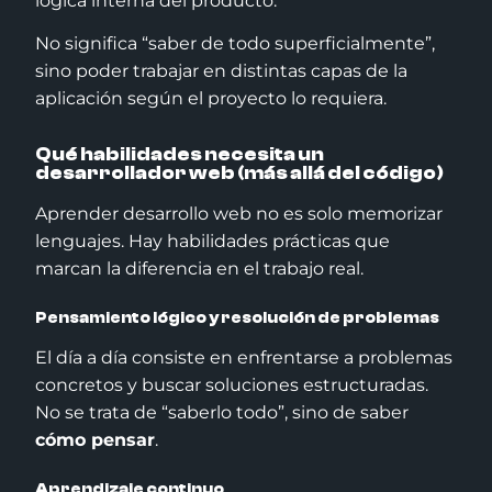
lógica interna del producto.
No significa “saber de todo superficialmente”,
sino poder trabajar en distintas capas de la
aplicación según el proyecto lo requiera.
Qué habilidades necesita un
desarrollador web (más allá del código)
Aprender desarrollo web no es solo memorizar
lenguajes. Hay habilidades prácticas que
marcan la diferencia en el trabajo real.
Pensamiento lógico y resolución de problemas
El día a día consiste en enfrentarse a problemas
concretos y buscar soluciones estructuradas.
No se trata de “saberlo todo”, sino de saber
cómo pensar
.
Aprendizaje continuo