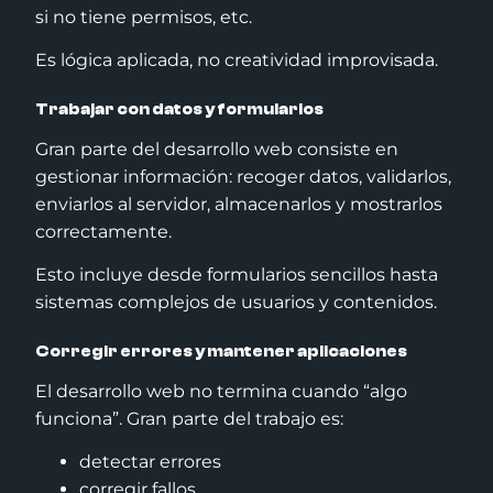
si no tiene permisos, etc.
Es lógica aplicada, no creatividad improvisada.
Trabajar con datos y formularios
Gran parte del desarrollo web consiste en
gestionar información: recoger datos, validarlos,
enviarlos al servidor, almacenarlos y mostrarlos
correctamente.
Esto incluye desde formularios sencillos hasta
sistemas complejos de usuarios y contenidos.
Corregir errores y mantener aplicaciones
El desarrollo web no termina cuando “algo
funciona”. Gran parte del trabajo es:
detectar errores
corregir fallos