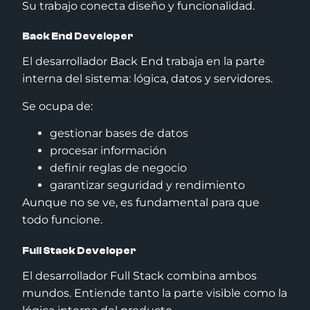
Su trabajo conecta diseño y funcionalidad.
Back End Developer
El desarrollador Back End trabaja en la parte
interna del sistema: lógica, datos y servidores.
Se ocupa de:
gestionar bases de datos
procesar información
definir reglas de negocio
garantizar seguridad y rendimiento
Aunque no se ve, es fundamental para que
todo funcione.
Full Stack Developer
El desarrollador Full Stack combina ambos
mundos. Entiende tanto la parte visible como la