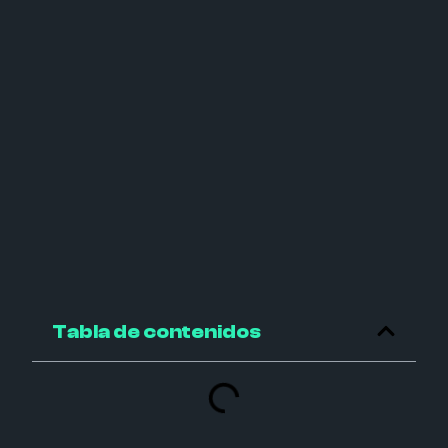
Tabla de contenidos