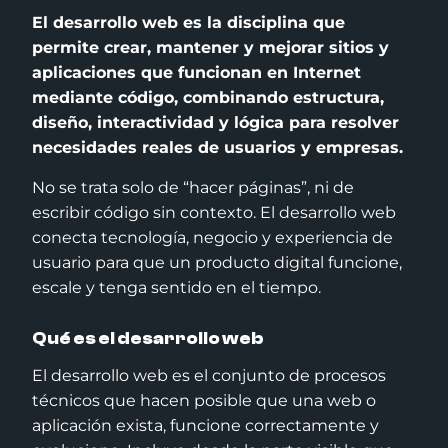
El desarrollo web es la disciplina que
permite crear, mantener y mejorar sitios y
aplicaciones que funcionan en Internet
mediante código, combinando estructura,
diseño, interactividad y lógica para resolver
necesidades reales de usuarios y empresas.
No se trata solo de “hacer páginas”, ni de
escribir código sin contexto. El desarrollo web
conecta tecnología, negocio y experiencia de
usuario para que un producto digital funcione,
escale y tenga sentido en el tiempo.
Qué es el desarrollo web
El desarrollo web es el conjunto de procesos
técnicos que hacen posible que una web o
aplicación exista, funcione correctamente y