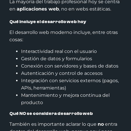
La mayoría del trabajo profesional hoy se centra
en
aplicaciones web
, no en webs estáticas.
Qué incluye el desarrollo web hoy
El desarrollo web moderno incluye, entre otras
cosas:
Interactividad real con el usuario
Gestión de datos y formularios
Conexión con servidores y bases de datos
Autenticación y control de accesos
Integración con servicios externos (pagos,
APIs, herramientas)
Mantenimiento y mejora continua del
producto
Qué NO se considera desarrollo web
También es importante aclarar lo que
no
entra