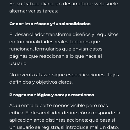
En su trabajo diario, un desarrollador web suele
alternar varias tareas:
Crear interfaces y funcionalidades
El desarrollador transforma diseños y requisitos
en funcionalidades reales: botones que
funcionan, formularios que envían datos,
páginas que reaccionan a lo que hace el
usuario.
No inventa al azar: sigue especificaciones, flujos
definidos y objetivos claros.
Programar lógica y comportamiento
Aquí entra la parte menos visible pero más
crítica. El desarrollador define cómo responde la
aplicación ante distintas acciones: qué pasa si
un usuario se registra, si introduce mal un dato,