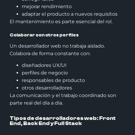
mejorar rendimiento
adaptar el producto a nuevos requisitos
El mantenimiento es parte esencial del rol.
Colaborar con otros perfiles
Un desarrollador web no trabaja aislado.
Colabora de forma constante con:
diseñadores UX/UI
perfiles de negocio
responsables de producto
otros desarrolladores
La comunicación y el trabajo coordinado son
parte real del día a día.
Tipos de desarrolladores web: Front
End, Back End y Full Stack