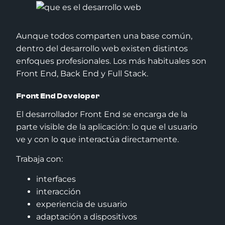
Aunque todos comparten una base común,
dentro del desarrollo web existen distintos
enfoques profesionales. Los más habituales son
Front End, Back End y Full Stack.
Front End Developer
El desarrollador Front End se encarga de la
parte visible de la aplicación: lo que el usuario
ve y con lo que interactúa directamente.
Trabaja con:
interfaces
interacción
experiencia de usuario
adaptación a dispositivos