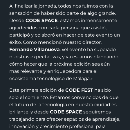
Al finalizar la jornada, todos nos fuimos con la
sensación de haber sido parte de algo grande.
Desde
CODE SPACE
, estamos inmensamente
agradecidos con cada persona que asistió,
participó y colaboró en hacer de este evento un
éxito. Como mencionó nuestro director,
Fernando Villanueva
, «el evento ha superado
nuestras expectativas, y ya estamos planeando
cómo hacer que la próxima edición sea aún
más relevante y enriquecedora para el
ecosistema tecnológico de Málaga.»
Esta primera edición de
CODE FEST
ha sido
solo el comienzo. Estamos convencidos de que
el futuro de la tecnología en nuestra ciudad es
brillante, y desde
CODE SPACE
seguiremos
trabajando para ofrecer espacios de aprendizaje,
innovación y crecimiento profesional para