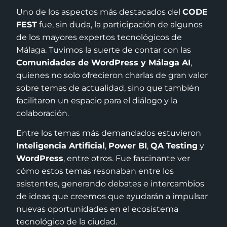
Uno de los aspectos más destacados del
CODE
FEST
fue, sin duda, la participación de algunos
de los mayores expertos tecnológicos de
Málaga. Tuvimos la suerte de contar con las
Comunidades de WordPress y Málaga AI
,
quienes no solo ofrecieron charlas de gran valor
sobre temas de actualidad, sino que también
facilitaron un espacio para el diálogo y la
colaboración.
Entre los temas más demandados estuvieron
Inteligencia Artificial
,
Power BI
,
QA Testing
y
WordPress
, entre otros. Fue fascinante ver
cómo estos temas resonaban entre los
asistentes, generando debates e intercambios
de ideas que creemos que ayudarán a impulsar
nuevas oportunidades en el ecosistema
tecnológico de la ciudad.