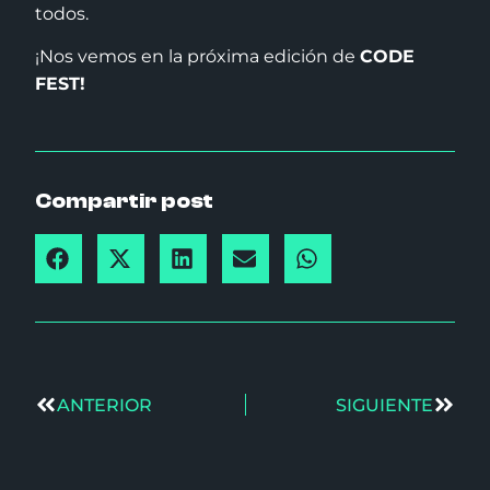
todos.
¡Nos vemos en la próxima edición de
CODE
FEST!
Compartir post
ANTERIOR
SIGUIENTE