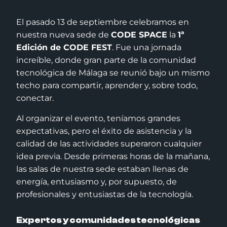
El pasado 13 de septiembre celebramos en
nuestra nueva sede de
CODE SPACE
la
1ª
Edición de CODE FEST
. Fue una jornada
increíble, donde gran parte de la comunidad
tecnológica de Málaga se reunió bajo un mismo
techo para compartir, aprender y, sobre todo,
conectar.
Al organizar el evento, teníamos grandes
expectativas, pero el éxito de asistencia y la
calidad de las actividades superaron cualquier
idea previa. Desde primeras horas de la mañana,
las salas de nuestra sede estaban llenas de
energía, entusiasmo y, por supuesto, de
profesionales y entusiastas de la tecnología.
Expertos y comunidades tecnológicas