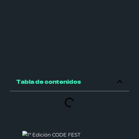
Tabla de contenidos