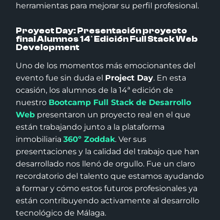
herramientas para mejorar su perfil profesional.
Proyect Day: Presentación proyecto
final Alumnos 14ª Edición Full Stack Web
Development
Uno de los momentos más emocionantes del
evento fue sin duda el
Project Day
. En esta
ocasión, los alumnos de la 14ª edición de
nuestro
Bootcamp Full Stack de Desarrollo
Web
presentaron un proyecto real en el que
están trabajando junto a la plataforma
inmobiliaria
360º Zoddak
. Ver sus
presentaciones y la calidad del trabajo que han
desarrollado nos llenó de orgullo. Fue un claro
recordatorio del talento que estamos ayudando
a formar y cómo estos futuros profesionales ya
están contribuyendo activamente al desarrollo
tecnológico de Málaga.