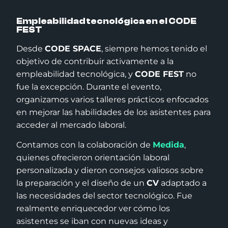
Empleabilidad tecnológica en el CODE
FEST
Desde
CODE SPACE
, siempre hemos tenido el
objetivo de contribuir activamente a la
empleabilidad tecnológica, y
CODE FEST
no
fue la excepción. Durante el evento,
organizamos varios talleres prácticos enfocados
en mejorar las habilidades de los asistentes para
acceder al mercado laboral.
Contamos con la colaboración de
Medida
,
quienes ofrecieron orientación laboral
personalizada y dieron consejos valiosos sobre
la preparación y el diseño de un
CV
adaptado a
las necesidades del sector tecnológico. Fue
realmente enriquecedor ver cómo los
asistentes se iban con nuevas ideas y