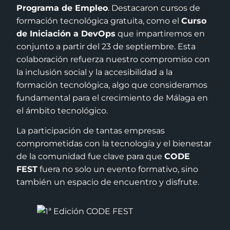
Programa de Empleo
. Destacaron cursos de
formación tecnológica gratuita, como el
Curso
de Iniciación a DevOps
que impartiremos en
conjunto a partir del 23 de septiembre. Esta
colaboración refuerza nuestro compromiso con
la inclusión social y la accesibilidad a la
formación tecnológica, algo que consideramos
fundamental para el crecimiento de Málaga en
el ámbito tecnológico.
La participación de tantas empresas
comprometidas con la tecnología y el bienestar
de la comunidad fue clave para que
CODE
FEST
fuera no solo un evento formativo, sino
también un espacio de encuentro y disfrute.