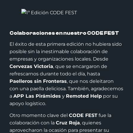
Colaboraciones en nuestro CODE FEST
El éxito de esta primera edición no hubiera sido
posible sin la inestimable colaboración de
empresas y organizaciones locales. Desde
Cervezas Victoria
, que se encargaron de
refrescarnos durante todo el día, hasta
Paelleros sin Fronteras
, que nos deleitaron
con una paella deliciosa. También, agradecemos
a
APP Las Pirámides
y
Remoted Help
por su
apoyo logístico.
Otro momento clave del
CODE FEST
fue la
colaboración con la
Cruz Roja
, quienes
aprovecharon la ocasión para presentar su