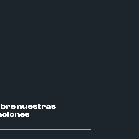
bre nuestras
ciones