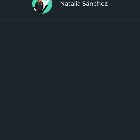
Natalia Sánchez