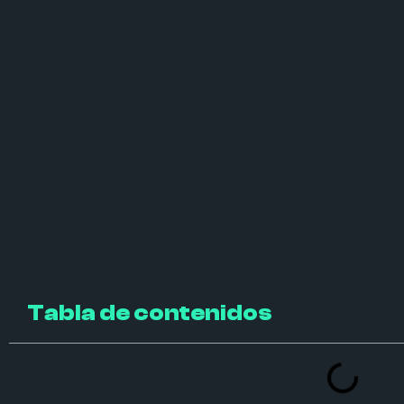
Tabla de contenidos