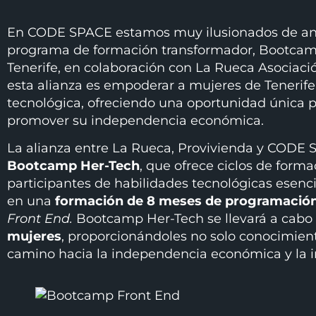
En CODE SPACE estamos muy ilusionados de anu
programa de formación transformador, Bootcam
Tenerife, en colaboración con La Rueca Asociació
esta alianza es empoderar a mujeres de Tenerife
tecnológica, ofreciendo una oportunidad única 
promover su independencia económica.
La alianza entre La Rueca, Provivienda y CODE 
Bootcamp Her-Tech
, que ofrece ciclos de form
participantes de habilidades tecnológicas esenc
en una
formación de 8 meses de programació
Front End.
Bootcamp Her-Tech se llevará a cabo
mujeres
, proporcionándoles no solo conocimien
camino hacia la independencia económica y la in