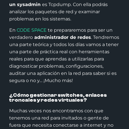
un sysadmin
es Tcpdump. Con ella podrás
analizar los paquetes de red y examinar
problemas en los sistemas.
En
CODE SPACE
te prepararemos para ser un
verdadero
administrador de redes
. Tendremos
una parte teórica y todos los días vamos a tener
una parte de práctica real con herramientas
reales para que aprendas a utilizarlas para
diagnosticar problemas, configuraciones,
auditar una aplicación en la red para saber si es
segura o no y… ¡Mucho más!
¿Cómo gestionar switches, enlaces
troncales y redes virtuales?
Muchas veces nos encontramos con que
tenemos una red para invitados o gente de
fuera que necesita conectarse a internet y no