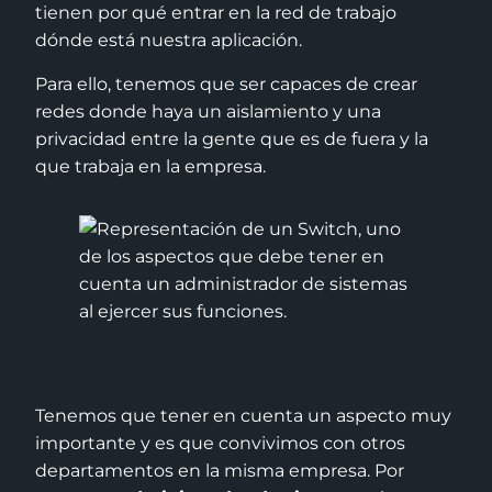
tienen por qué entrar en la red de trabajo
dónde está nuestra aplicación.
Para ello, tenemos que ser capaces de crear
redes donde haya un aislamiento y una
privacidad entre la gente que es de fuera y la
que trabaja en la empresa.
Tenemos que tener en cuenta un aspecto muy
importante y es que convivimos con otros
departamentos en la misma empresa. Por