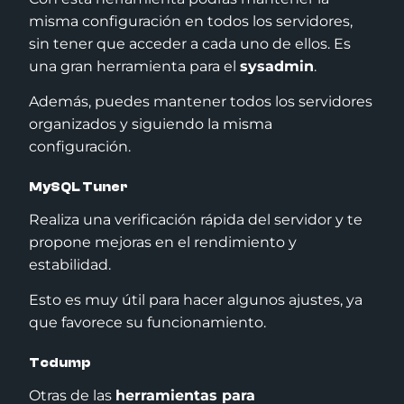
misma configuración en todos los servidores,
sin tener que acceder a cada uno de ellos. Es
una gran herramienta para el
sysadmin
.
Además, puedes mantener todos los servidores
organizados y siguiendo la misma
configuración.
MySQL Tuner
Realiza una verificación rápida del servidor y te
propone mejoras en el rendimiento y
estabilidad.
Esto es muy útil para hacer algunos ajustes, ya
que favorece su funcionamiento.
Tcdump
Otras de las
herramientas para