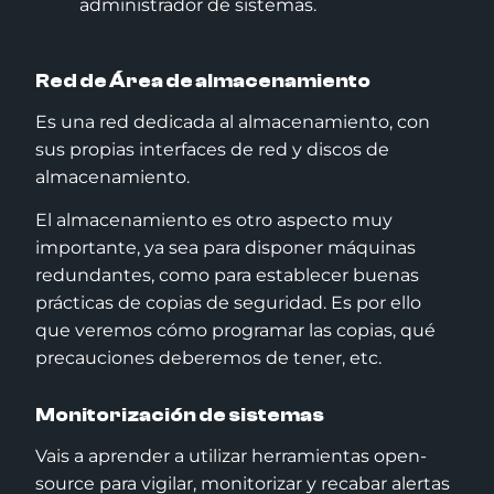
Red de Área de almacenamiento
Es una red dedicada al almacenamiento, con
sus propias interfaces de red y discos de
almacenamiento.
El almacenamiento es otro aspecto muy
importante, ya sea para disponer máquinas
redundantes, como para establecer buenas
prácticas de copias de seguridad. Es por ello
que veremos cómo programar las copias, qué
precauciones deberemos de tener, etc.
Monitorización de sistemas
Vais a aprender a utilizar herramientas open-
source para vigilar, monitorizar y recabar alertas