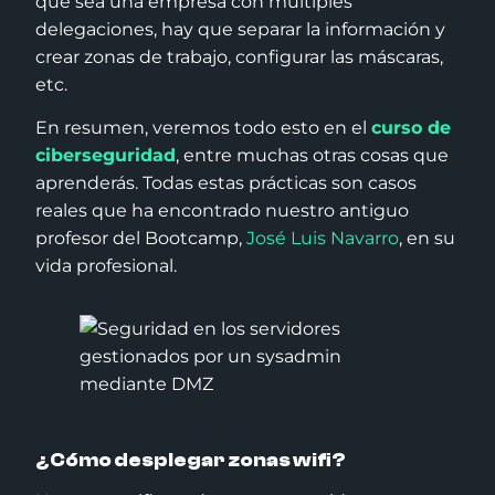
que sea una empresa con múltiples
delegaciones, hay que separar la información y
crear zonas de trabajo, configurar las máscaras,
etc.
En resumen, veremos todo esto en el
curso de
ciberseguridad
, entre muchas otras cosas que
aprenderás. Todas estas prácticas son casos
reales que ha encontrado nuestro antiguo
profesor del Bootcamp,
José Luis Navarro
, en su
vida profesional.
¿Cómo desplegar zonas wifi?