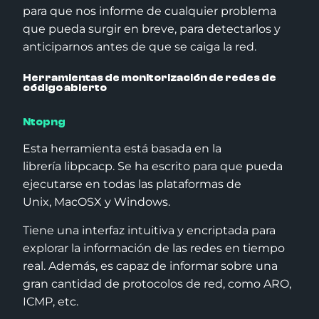
para que nos informe de cualquier problema
que pueda surgir en breve, para detectarlos y
anticiparnos antes de que se caiga la red.
Herramientas de monitorización de redes
de
código abierto
Ntopng
Esta herramienta está basada en la
librería libpcacp. Se ha escrito para que pueda
ejecutarse en todas las plataformas de
Unix, MacOSX y Windows.
Tiene una interfaz intuitiva y encriptada para
explorar la información de las redes en tiempo
real. Además, es capaz de informar sobre una
gran cantidad de protocolos de red, como ARO,
ICMP, etc.