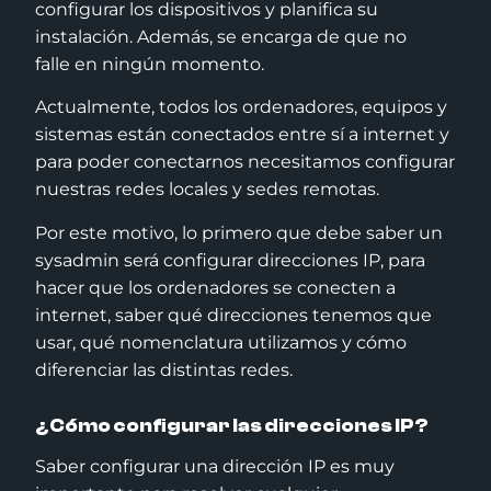
configurar los dispositivos y planifica su
instalación. Además, se encarga de que no
falle en ningún momento.
Actualmente, todos los ordenadores, equipos y
sistemas están conectados entre sí a internet y
para poder conectarnos necesitamos configurar
nuestras redes locales y sedes remotas.
Por este motivo, lo primero que debe saber un
sysadmin será configurar direcciones IP, para
hacer que los ordenadores se conecten a
internet, saber qué direcciones tenemos que
usar, qué nomenclatura utilizamos y cómo
diferenciar las distintas redes.
¿Cómo configurar las direcciones IP?
Saber configurar una dirección IP es muy