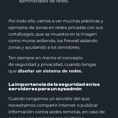
Por todo ello, vamos a ver muchas prácticas y
ejemplos de zonas en redes privadas con sus
cortafuegos, que se muestra en la imagen
como muros ardiendo, los firewall aislando
zonas y ayudando a los servidores.
Ten siempre en mente el concepto
de seguridad y privacidad, cuando tengas
que
diseñar un sistema de redes
.
La importancia de la seguridad en los
servidores para un
sysadmin
Cuando tengamos un servidor del que
necesitamos compartir internet o publicar
información contra sedes remotas, en caso de