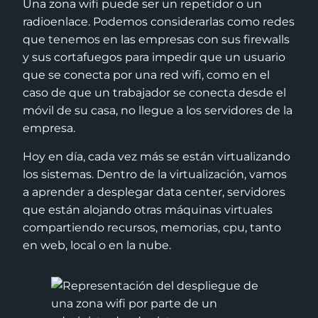
Una zona wifi puede ser un repetidor o un
radioenlace. Podemos considerarlas como redes
que tenemos en las empresas con sus firewalls
y sus cortafuegos para impedir que un usuario
que se conecta por una red wifi, como en el
caso de que un trabajador se conecta desde el
móvil de su casa, no llegue a los servidores de la
empresa.
Hoy en día, cada vez más se están virtualizando
los sistemas. Dentro de la virtualización, vamos
a aprender a desplegar data center, servidores
que están alojando otras máquinas virtuales
compartiendo recursos, memorias, cpu, tanto
en web, local o en la nube.