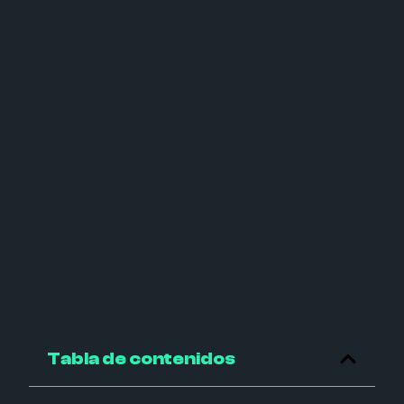
Tabla de contenidos