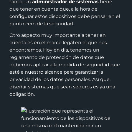
tanto, un
administrador de sistemas
tiene
que tener en cuenta que, a la hora de
configurar estos dispositivos debe pensar en el
punto cero de la seguridad.
Otro aspecto muy importante a tener en
cuenta es en el marco legal en el que nos
encontramos. Hoy en día, tenemos un
reglamento de protección de datos que
debemos aplicar a la medida de seguridad que
esté a nuestro alcance para garantizar la
privacidad de los datos personales. Así que,
diseñar sistemas que sean seguros es ya una
obligación.