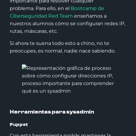
importante para resolver cualquier
problema. Para ello, en el
Bootcamp de
Ciberseguridad Red Team
enseñamos a
nuestros alumnos cómo se configuran redes IP,
rutas, máscaras, etc.
Si ahora te suena todo esto a chino, no te
preocupes, es normal, nadie nace sabiendo.
Herramientas para sysadmin
Puppet
Con esta herramienta podrás mantener la