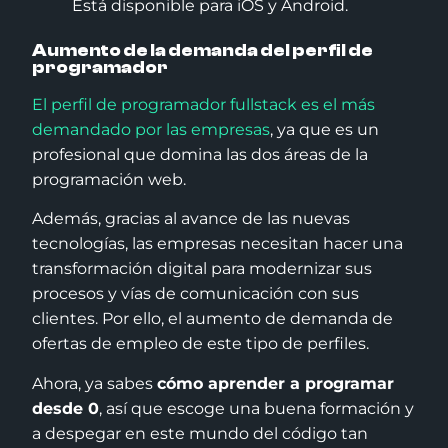
Está disponible para iOS y Android.
Aumento de la demanda del perfil de
programador
El perfil de programador fullstack es el más
demandado por las empresas
, ya que es un
profesional que domina las dos áreas de la
programación web.
Además, gracias al avance de las nuevas
tecnologías, las empresas necesitan hacer una
transformación digital para modernizar sus
procesos y vías de comunicación con sus
clientes. Por ello, el aumento de demanda de
ofertas de empleo de este tipo de perfiles.
Ahora, ya sabes
cómo aprender a programar
desde 0
, así que escoge una buena formación y
a despegar en este mundo del código tan