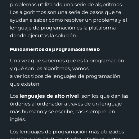
problemas utilizando una serie de algoritmos.
Los algoritmos son una serie de pasos que te
ayudan a saber cómo resolver un problema y el
lenguaje de programación es la plataforma
donde ejecutas la solución.
Fundamentos de programación web
Una vez que sabemos qué es la programación
y qué son los algoritmos, vamos
a ver los tipos de lenguajes de programación
que existen:
Los
lenguajes de alto nivel
son los que dan las
órdenes al ordenador a través de un lenguaje
más humano y se escribe, casi siempre, en
inglés.
Los lenguajes de programación más utilizados