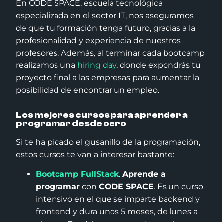
En CODE SPACE, escuela tecnológica
especializada en el sector IT, nos aseguramos
de que tu formación tenga futuro, gracias a la
profesionalidad y experiencia de nuestros
profesores. Además, al terminar cada bootcamp
realizamos una
hiring day
, donde expondrás tu
proyecto final a las empresas para aumentar la
posibilidad de encontrar un empleo.
Los mejores cursos para aprender a
programar desde cero
Si te ha picado el gusanillo de la programación,
estos cursos te van a interesar bastante:
Bootcamp FullStack
.
Aprende a
programar
con
CODE SPACE
. Es un curso
intensivo en el que se imparte backend y
frontend y dura unos 5 meses, de lunes a