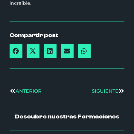
increíble.
Compartir post
ANTERIOR
SIGUIENTE
Descubre nuestras Formaciones