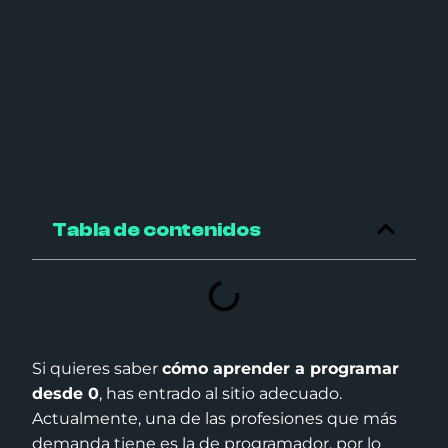
Tabla de contenidos
Si quieres saber
cómo aprender a programar
desde 0
, has entrado al sitio adecuado.
Actualmente, una de las profesiones que más
demanda tiene es la de programador, por lo