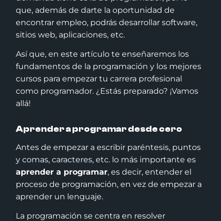
que, además de darte la oportunidad de
encontrar empleo, podrás desarrollar software,
sitios web, aplicaciones, etc.
Así que, en este artículo te enseñaremos los
fundamentos de la programación y los mejores
cursos para empezar tu carrera profesional
como programador. ¿Estás preparado? ¡Vamos
allá!
Aprender a programar desde cero
Antes de empezar a escribir paréntesis, puntos
y comas, caracteres, etc. lo más importante es
aprender a programar
, es decir, entender el
proceso de programación, en vez de empezar a
aprender un lenguaje.
La programación se centra en resolver