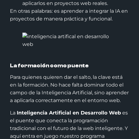
aplicarlos en proyectos web reales.
En otras palabras: es aprender a integrar la IA en
proyectos de manera práctica y funcional.
La formación como puente
Para quienes quieren dar el salto, la clave está
en la formación. No hace falta dominar todo el
campo de la Inteligencia Artificial, sino aprender
a aplicarla correctamente en el entorno web.
La
Inteligencia Artificial en Desarrollo Web
es
el puente que conecta la programación
tradicional con el futuro de la web inteligente. Y
aquí entra en juego nuestro programa