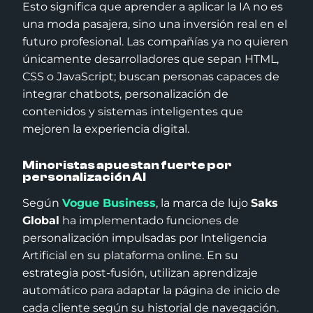
Esto significa que aprender a aplicar la IA no es
una moda pasajera, sino una inversión real en el
futuro profesional. Las compañías ya no quieren
únicamente desarrolladores que sepan HTML,
CSS o JavaScript; buscan personas capaces de
integrar chatbots, personalización de
contenidos y sistemas inteligentes que
mejoren la experiencia digital.
Minoristas apuestan fuerte por
personalización AI
Según
Vogue Business
, la marca de lujo
Saks
Global
ha implementado funciones de
personalización impulsadas por Inteligencia
Artificial en su plataforma online. En su
estrategia post-fusión, utilizan aprendizaje
automático para adaptar la página de inicio de
cada cliente según su historial de navegación.