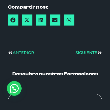
Compartir post
ANTERIOR
SIGUIENTE
Descubre nuestras Formaciones
Ciberseguridad Analista SOC