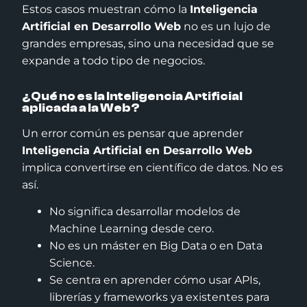
Estos casos muestran cómo la
Inteligencia
Artificial en Desarrollo Web
no es un lujo de
grandes empresas, sino una necesidad que se
expande a todo tipo de negocios.
¿Qué no es la Inteligencia Artificial
aplicada a la Web?
Un error común es pensar que aprender
Inteligencia Artificial en Desarrollo Web
implica convertirse en científico de datos. No es
así.
No significa desarrollar modelos de
Machine Learning desde cero.
No es un máster en Big Data o en Data
Science.
Se centra en aprender cómo usar APIs,
librerías y frameworks ya existentes para