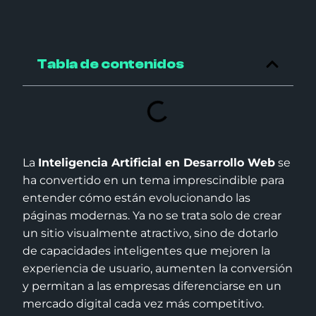
Tabla de contenidos
La
Inteligencia Artificial en Desarrollo Web
se
ha convertido en un tema imprescindible para
entender cómo están evolucionando las
páginas modernas. Ya no se trata solo de crear
un sitio visualmente atractivo, sino de dotarlo
de capacidades inteligentes que mejoren la
experiencia de usuario, aumenten la conversión
y permitan a las empresas diferenciarse en un
mercado digital cada vez más competitivo.