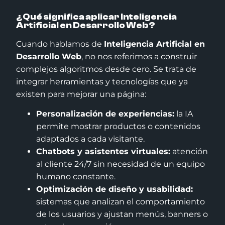
¿Qué significa aplicar Inteligencia
Artificial en Desarrollo Web?
Cuando hablamos de
Inteligencia Artificial en
Desarrollo Web
, no nos referimos a construir
complejos algoritmos desde cero. Se trata de
integrar herramientas y tecnologías que ya
existen para mejorar una página:
Personalización de experiencias:
la IA
permite mostrar productos o contenidos
adaptados a cada visitante.
Chatbots y asistentes virtuales:
atención
al cliente 24/7 sin necesidad de un equipo
humano constante.
Optimización de diseño y usabilidad:
sistemas que analizan el comportamiento
de los usuarios y ajustan menús, banners o