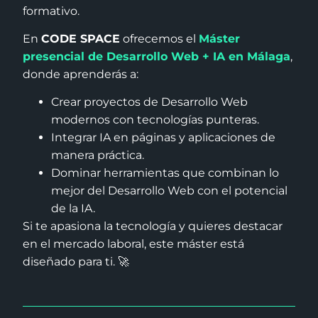
formativo.
En
CODE SPACE
ofrecemos el
Máster
presencial de Desarrollo Web + IA en Málaga
,
donde aprenderás a:
Crear proyectos de Desarrollo Web
modernos con tecnologías punteras.
Integrar IA en páginas y aplicaciones de
manera práctica.
Dominar herramientas que combinan lo
mejor del Desarrollo Web con el potencial
de la IA.
Si te apasiona la tecnología y quieres destacar
en el mercado laboral, este máster está
diseñado para ti. 🚀