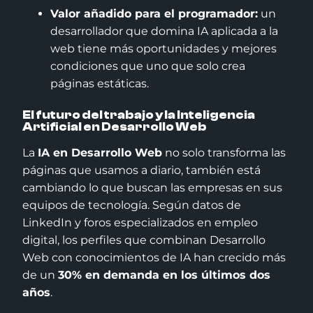
Valor añadido para el programador:
un
desarrollador que domina IA aplicada a la
web tiene más oportunidades y mejores
condiciones que uno que solo crea
páginas estáticas.
El futuro del trabajo y la Inteligencia
Artificial en Desarrollo Web
La
IA en Desarrollo Web
no solo transforma las
páginas que usamos a diario, también está
cambiando lo que buscan las empresas en sus
equipos de tecnología. Según datos de
LinkedIn y foros especializados en empleo
digital, los perfiles que combinan Desarrollo
Web con conocimientos de IA han crecido más
de un
30% en demanda en los últimos dos
años
.