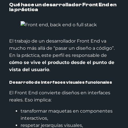
Qué hace un desarrollador Front End en
la práctica
El trabajo de un desarrollador Front End va
mucho más allá de “pasar un diseño a código”.
En la práctica, este perfil es responsable de
cómo se vive el producto desde el punto de
vista del usuario
.
Desarrollo de interfaces visuales funcionales
El Front End convierte diseños en interfaces
reales. Eso implica:
transformar maquetas en componentes
interactivos,
respetar jerarquías visuales,