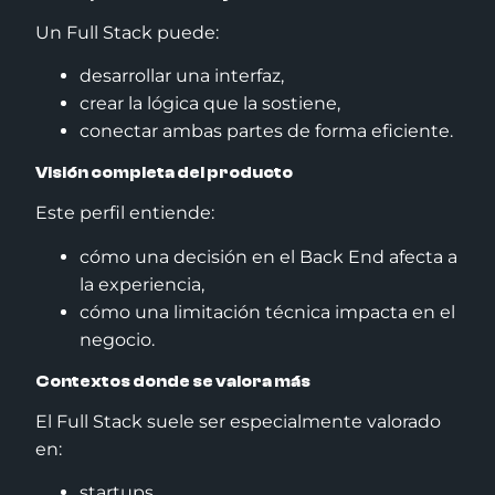
Un Full Stack puede:
desarrollar una interfaz,
crear la lógica que la sostiene,
conectar ambas partes de forma eficiente.
Visión completa del producto
Este perfil entiende:
cómo una decisión en el Back End afecta a
la experiencia,
cómo una limitación técnica impacta en el
negocio.
Contextos donde se valora más
El Full Stack suele ser especialmente valorado
en:
startups,