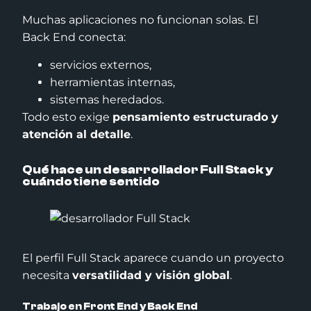
Muchas aplicaciones no funcionan solas. El
Back End conecta:
servicios externos,
herramientas internas,
sistemas heredados.
Todo esto exige
pensamiento estructurado y
atención al detalle
.
Qué hace un desarrollador Full Stack y
cuándo tiene sentido
El perfil Full Stack aparece cuando un proyecto
necesita
versatilidad y visión global
.
Trabajo en Front End y Back End