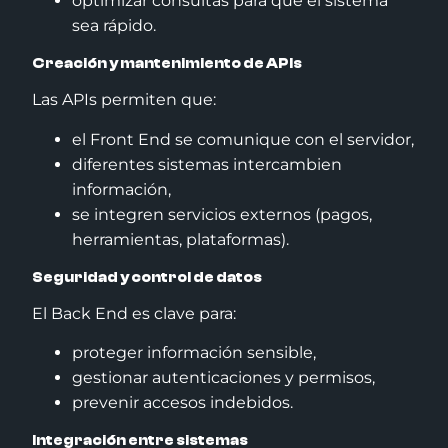
optimizar consultas para que el sistema
sea rápido.
Creación y mantenimiento de APIs
Las APIs permiten que:
el Front End se comunique con el servidor,
diferentes sistemas intercambien
información,
se integren servicios externos (pagos,
herramientas, plataformas).
Seguridad y control de datos
El Back End es clave para:
proteger información sensible,
gestionar autenticaciones y permisos,
prevenir accesos indebidos.
Integración entre sistemas