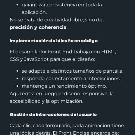
garantizar consistencia en toda la
aplicación.
No se trata de creatividad libre, sino de
precisión y coherencia
.
Implementación del diseño en código
El desarrollador Front End trabaja con HTML,
CSS y JavaScript para que el diseño:
se adapte a distintos tamaños de pantalla,
responda correctamente a interacciones,
mantenga un rendimiento óptimo.
Aquí entra en juego el diseño responsive, la
accesibilidad y la optimización.
Gestión de interacciones del usuario
Cada clic, cada formulario, cada animación tiene
una lógica detrás. El Front End se encarga de: