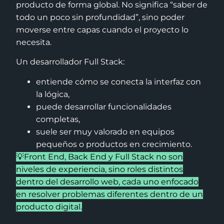
producto de forma global. No significa “saber de
todo un poco sin profundidad”, sino poder
moverse entre capas cuando el proyecto lo
necesita.
Un desarrollador Full Stack:
entiende cómo se conecta la interfaz con
la lógica,
puede desarrollar funcionalidades
completas,
suele ser muy valorado en equipos
pequeños o productos en crecimiento.
💡Front End, Back End y Full Stack no son
niveles de experiencia, sino roles distintos
dentro del desarrollo web, cada uno enfocado
en resolver problemas diferentes dentro de un
producto digital.