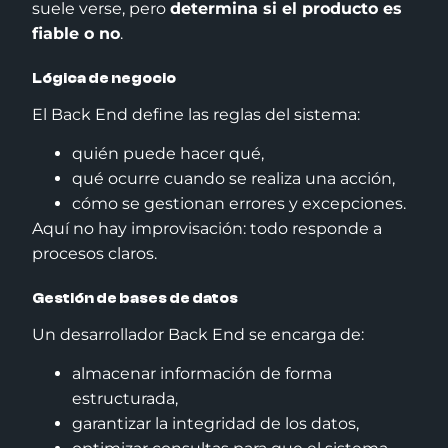
suele verse, pero
determina si el producto es
fiable o no
.
Lógica de negocio
El Back End define las reglas del sistema:
quién puede hacer qué,
qué ocurre cuando se realiza una acción,
cómo se gestionan errores y excepciones.
Aquí no hay improvisación: todo responde a
procesos claros.
Gestión de bases de datos
Un desarrollador Back End se encarga de:
almacenar información de forma
estructurada,
garantizar la integridad de los datos,