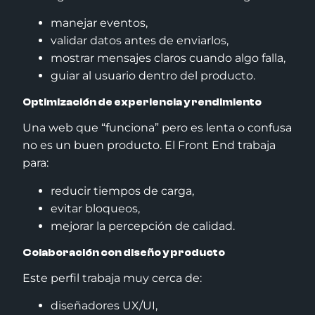
manejar eventos,
validar datos antes de enviarlos,
mostrar mensajes claros cuando algo falla,
guiar al usuario dentro del producto.
Optimización de experiencia y rendimiento
Una web que “funciona” pero es lenta o confusa
no es un buen producto. El Front End trabaja
para:
reducir tiempos de carga,
evitar bloqueos,
mejorar la percepción de calidad.
Colaboración con diseño y producto
Este perfil trabaja muy cerca de:
diseñadores UX/UI,