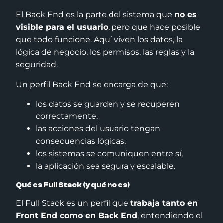
El Back End es la parte del sistema que
no es
visible para el usuario
, pero que hace posible
que todo funcione. Aquí viven los datos, la
lógica de negocio, los permisos, las reglas y la
seguridad.
Un perfil Back End se encarga de que:
los datos se guarden y se recuperen
correctamente,
las acciones del usuario tengan
consecuencias lógicas,
los sistemas se comuniquen entre sí,
la aplicación sea segura y escalable.
Qué es Full Stack (y qué no es)
El Full Stack es un perfil que
trabaja tanto en
Front End como en Back End
, entendiendo el