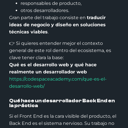
responsables de producto,
otros desarrolladores.
Gran parte del trabajo consiste en
traducir
ideas de negocio y diseño en soluciones
técnicas viables
.
👉 Si quieres entender mejor el contexto
general de este rol dentro del ecosistema, es
clave tener clara la base:
Qué es el desarrollo web y qué hace
realmente un desarrollador web
https://codespaceacademy.com/que-es-el-
desarrollo-web/
Qué hace un desarrollador Back End en
la práctica
Si el Front End es la cara visible del producto, el
Back End es el sistema nervioso. Su trabajo no