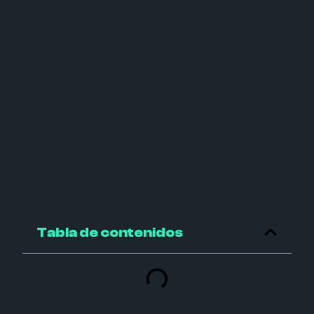
Tabla de contenidos