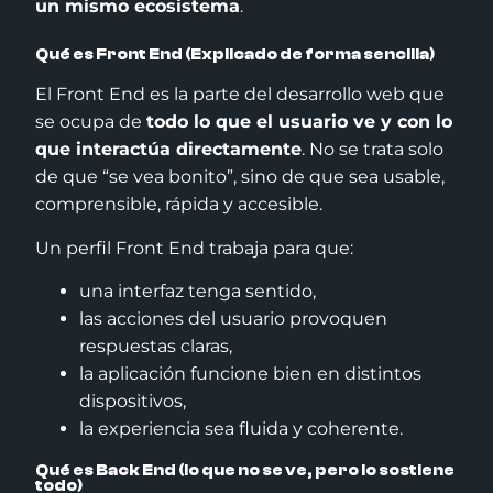
un mismo ecosistema
.
Qué es Front End (Explicado de forma sencilla)
El Front End es la parte del desarrollo web que
se ocupa de
todo lo que el usuario ve y con lo
que interactúa directamente
. No se trata solo
de que “se vea bonito”, sino de que sea usable,
comprensible, rápida y accesible.
Un perfil Front End trabaja para que:
una interfaz tenga sentido,
las acciones del usuario provoquen
respuestas claras,
la aplicación funcione bien en distintos
dispositivos,
la experiencia sea fluida y coherente.
Qué es Back End (lo que no se ve, pero lo sostiene
todo)